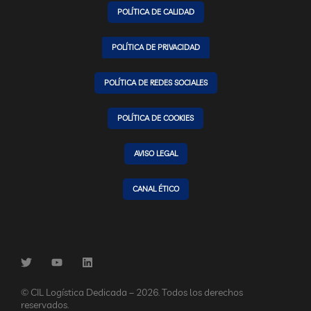
POLÍTICA DE CALIDAD
POLÍTICA DE PRIVACIDAD
POLÍTICA DE REDES SOCIALES
POLÍTICA DE COOKIES
AVISO LEGAL
CANAL ÉTICO
© CIL Logística Dedicada – 2026. Todos los derechos
reservados.