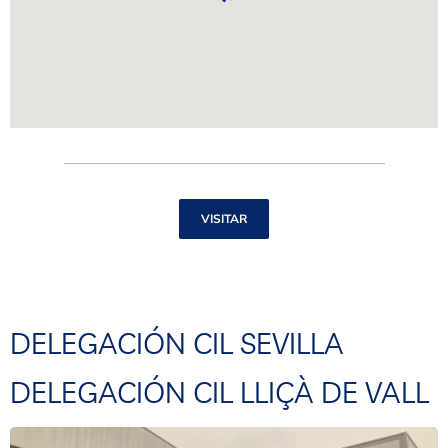
VISITAR
DELEGACIÓN CIL SEVILLA
DELEGACIÓN CIL LLIÇÀ DE VALL