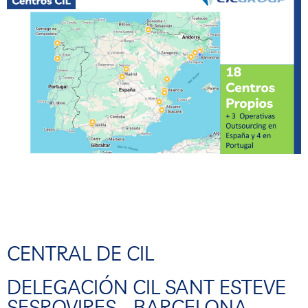
CENTRAL DE CIL
DELEGACIÓN CIL SANT ESTEVE
SESROVIRES - BARCELONA