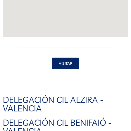
VISITAR
DELEGACIÓN CIL ALZIRA -
VALENCIA
DELEGACIÓN CIL BENIFAIÓ -