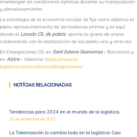
mantengan en condiciones óptimas durante su manipulación
y almacenamiento.
La estrategia de la economía circular se fija como objetivo el
pleno aprovechamiento de las materias primas y es aquí
donde el
Lavado CIL de palets
aporta su grano de arena
colaborando con la reutilización de los palets una y otra vez.
En Delegaciones CIL en
Sant Esteve Sesrovires
– Barcelona y
en
Alzira
– Valencia.
https://www.cil-
logistica.com/contacto/delegaciones/
NOTÍCIAS RELACIONADAS
Tendencias para 2024 en el mundo de la logística.
15 de diciembre de 2023
La Tokenización lo cambia todo en la logística: Casi