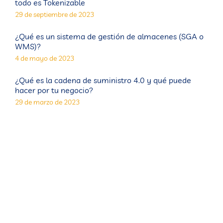
todo es Tokenizable
29 de septiembre de 2023
¿Qué es un sistema de gestión de almacenes (SGA o
WMS)?
4 de mayo de 2023
¿Qué es la cadena de suministro 4.0 y qué puede
hacer por tu negocio?
29 de marzo de 2023