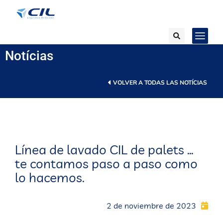
Notícias
VOLVER A TODAS LAS NOTÍCIAS
Línea de lavado CIL de palets …
te contamos paso a paso como
lo hacemos.
2 de noviembre de 2023