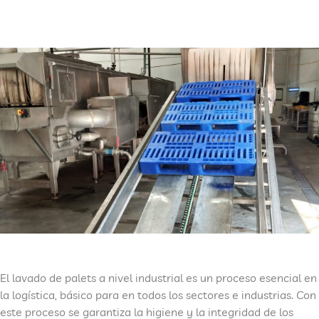
El lavado de palets a nivel industrial es un proceso esencial en
la logística, básico para en todos los sectores e industrias. Con
este proceso se garantiza la higiene y la integridad de los