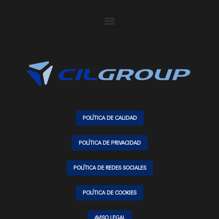
POLÍTICA DE CALIDAD
POLÍTICA DE PRIVACIDAD
POLÍTICA DE REDES SOCIALES
POLÍTICA DE COOKIES
AVISO LEGAL