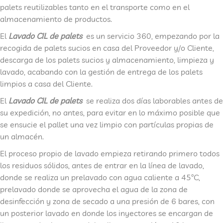
palets reutilizables tanto en el transporte como en el
almacenamiento de productos.
El
Lavado CIL de palets
es un servicio 360, empezando por la
recogida de palets sucios en casa del Proveedor y/o Cliente,
descarga de los palets sucios y almacenamiento, limpieza y
lavado, acabando con la gestión de entrega de los palets
limpios a casa del Cliente.
El
Lavado CIL de palets
se realiza dos días laborables antes de
su expedición, no antes, para evitar en lo máximo posible que
se ensucie el pallet una vez limpio con partículas propias de
un almacén.
El proceso propio de lavado empieza retirando primero todos
los residuos sólidos, antes de entrar en la línea de lavado,
donde se realiza un prelavado con agua caliente a 45ºC,
prelavado donde se aprovecha el agua de la zona de
desinfección y zona de secado a una presión de 6 bares, con
un posterior lavado en donde los inyectores se encargan de