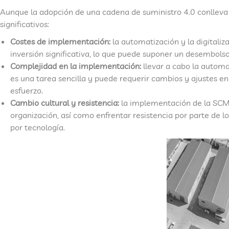
Aunque la adopción de una cadena de suministro 4.0 conlleva
significativos:
Costes de implementación:
la automatización y la digitali
inversión significativa, lo que puede suponer un desembolso
Complejidad en la implementación:
llevar a cabo la automa
es una tarea sencilla y puede requerir cambios y ajustes en
esfuerzo.
Cambio cultural y resistencia:
la implementación de la SCM 
organización, así como enfrentar resistencia por parte de 
por tecnología.