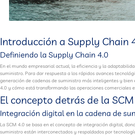
Introducción a Supply Chain 
Definiendo la Supply Chain 4.0
En el mundo empresarial actual, la eficiencia y la adaptabilid
suministro. Para dar respuesta a los rápidos avances tecnológ
generación de cadenas de suministro más inteligentes y bien
4.0 y cómo está transformando las operaciones comerciales e
El concepto detrás de la SCM
Integración digital en la cadena de su
La SCM 4.0 se basa en el concepto de integración digital, don
suministro están interconectados y respaldados por tecnología