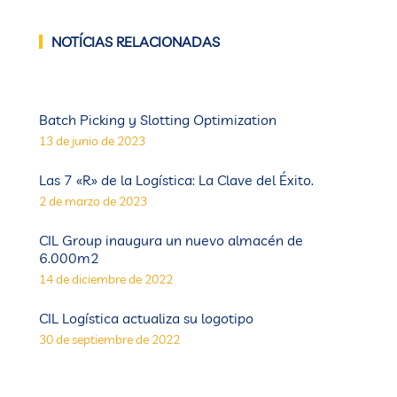
NOTÍCIAS RELACIONADAS
Batch Picking y Slotting Optimization
13 de junio de 2023
Las 7 «R» de la Logística: La Clave del Éxito.
2 de marzo de 2023
CIL Group inaugura un nuevo almacén de
6.000m2
14 de diciembre de 2022
CIL Logística actualiza su logotipo
30 de septiembre de 2022