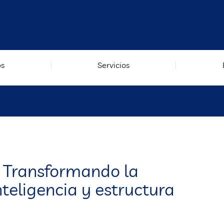
os
Servicios
: Transformando la
teligencia y estructura