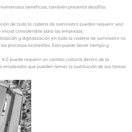
 numerosos beneficios, también presenta desafíos
zación de toda la cadena de suministro pueden requerir una
 inicial considerable para las empresas.
tización y digitalización en toda la cadena de suministro no
 los procesos existentes. Esto puede llevar tiempo y
4.0 puede requerir un cambio cultural dentro de la
los empleados que pueden temer la sustitución de sus tareas