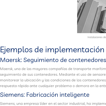
Instalaciones de
Ejemplos de implementación 
Maersk: Seguimiento de contenedores
Maersk, una de las mayores compañías de transporte marítimo,
seguimiento de sus contenedores. Mediante el uso de sensores
monitorear la ubicación y las condiciones de los contenedores
respuesta rápida ante cualquier problema o demora en la ent
Siemens: Fabricación inteligente
Siemens, una empresa líder en el sector industrial, ha imple