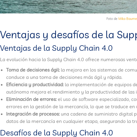
Foto de
Mika Baumei
Ventajas y desafíos de la Sup
Ventajas de la Supply Chain 4.0
La evolución hacia la Supply Chain 4.0 ofrece numerosas venta
Toma de decisiones ágil:
la mejora en los sistemas de comuni
conduce a una toma de decisiones más ágil y rápida.
Eficiencia y productividad:
la implementación de equipos de
autónomo mejora el rendimiento y la productividad de las i
Eliminación de errores:
el uso de software especializado, c
errores en la gestión de la mercancía, lo que se traduce en 
Integración de procesos:
una cadena de suministro digital p
datos de la mercancía en cualquier etapa, asegurando la tr
Desafíos de la Supply Chain 4.0