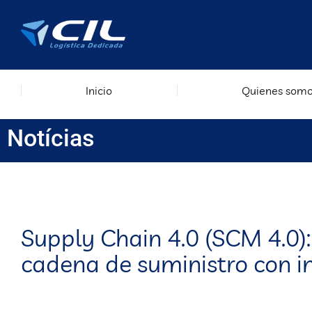
Inicio
Quienes som
Notícias
Supply Chain 4.0 (SCM 4.0)
cadena de suministro con in