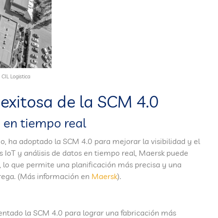
 CIL Logistica
exitosa de la SCM 4.0
 en tiempo real
 ha adoptado la SCM 4.0 para mejorar la visibilidad y el
 IoT y análisis de datos en tiempo real, Maersk puede
, lo que permite una planificación más precisa y una
rega. (Más información en
Maersk
).
mentado la SCM 4.0 para lograr una fabricación más