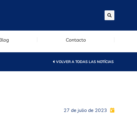
Blog
Contacto
VOLVER A TODAS LAS NOTÍCIAS
27 de julio de 2023