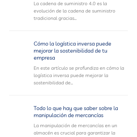
La cadena de suministro 4.0 es la
evolución de la cadena de suministro
tradicional gracias…
Cómo la logística inversa puede
mejorar la sostenibilidad de tu
empresa
En este artículo se profundiza en cómo la
logística inversa puede mejorar la
sostenibilidad de…
Todo lo que hay que saber sobre la
manipulación de mercancías
La manipulación de mercancías en un
almacén es crucial para garantizar la