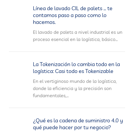
Línea de lavado CIL de palets … te
contamos paso a paso como lo
hacemos.
El lavado de palets a nivel industrial es un
proceso esencial en la logística, básico…
La Tokenización lo cambia todo en la
logística: Casi todo es Tokenizable
En el vertiginoso mundo de la logística,
donde la eficiencia y la precisión son
fundamentales,…
¿Qué es la cadena de suministro 4.0 y
qué puede hacer por tu negocio?