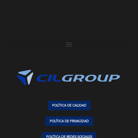
POLÍTICA DE CALIDAD
POLÍTICA DE PRIVACIDAD
POLÍTICA DE REDES SOCIALES